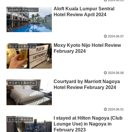
Aloft Kuala Lumpur Sentral
2024年クアラルンプールホテルホッピング
Hotel Review April 2024
2024.06.07
Moxy Kyoto Nijo Hotel Review
マリオット系ホテル
February 2024
2024.06.06
Courtyard by Marriott Nagoya
マリオット系ホテル
Hotel Review February 2024
2024.06.01
I stayed at Hilton Nagoya (Club
ヒルトン系ホテル
Lounge Use) in Nagoya in
February 2023