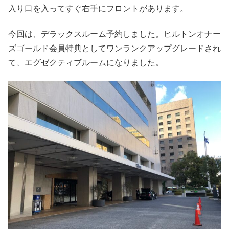
入り口を入ってすぐ右手にフロントがあります。
今回は、デラックスルーム予約しました。ヒルトンオナー
ズゴールド会員特典としてワンランクアップグレードされ
て、エグゼクティブルームになりました。