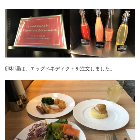
卵料理は、エッグベネディクトを注文しました。