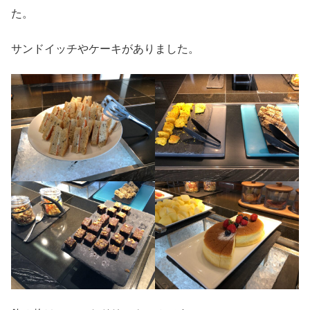
た。
サンドイッチやケーキがありました。