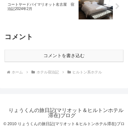
コートヤードバイマリオット名古屋 宿
泊記2024年2月
コメント
コメントを書き込む
ホーム
ホテル宿泊記
ヒルトン系ホテル
りょうくんの旅日記(マリオット＆ヒルトンホテル
滞在)ブログ
© 2010 りょうくんの旅日記(マリオット＆ヒルトンホテル滞在)ブロ