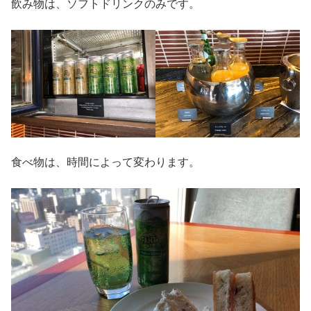
飲み物は、ソフトドリンクのみです。
食べ物は、時間によって変わります。