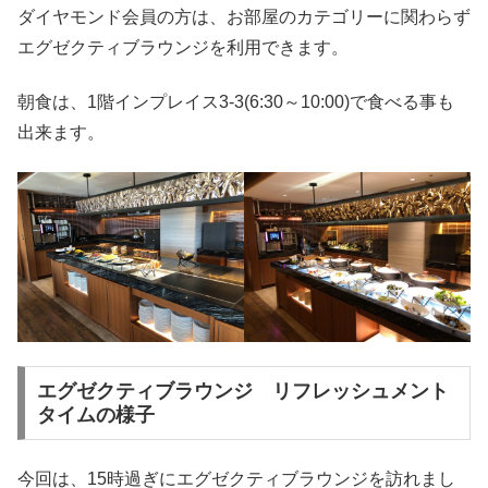
ダイヤモンド会員の方は、お部屋のカテゴリーに関わらず
エグゼクティブラウンジを利用できます。
朝食は、1階インプレイス3-3(6:30～10:00)で食べる事も
出来ます。
エグゼクティブラウンジ リフレッシュメント
タイムの様子
今回は、15時過ぎにエグゼクティブラウンジを訪れまし