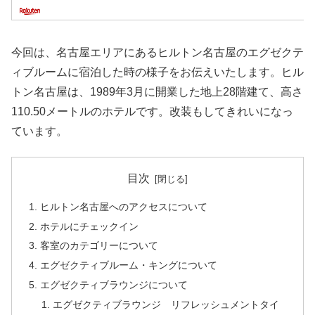
今回は、名古屋エリアにあるヒルトン名古屋のエグゼクテ
ィブルームに宿泊した時の様子をお伝えいたします。ヒル
トン名古屋は、1989年3月に開業した地上28階建て、高さ
110.50メートルのホテルです。改装もしてきれいになっ
ています。
目次
ヒルトン名古屋へのアクセスについて
ホテルにチェックイン
客室のカテゴリーについて
エグゼクティブルーム・キングについて
エグゼクティブラウンジについて
エグゼクティブラウンジ リフレッシュメントタイ