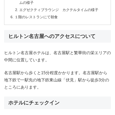
ムの様子
エグゼクティブラウンジ カクテルタイムの様子
１階のレストランにて朝食
ヒルトン名古屋へのアクセスについて
ヒルトン名古屋ホテルは、名古屋駅と繁華街の栄エリアの
中間に位置しています。
名古屋駅から歩くと15分程度かかります。名古屋駅から
地下鉄で一駅先の地下鉄東山線「伏見」駅から徒歩3分の
ところにあります。
ホテルにチェックイン