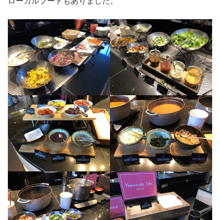
ローカルフードもありました。