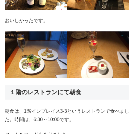
おいしかったです。
１階のレストランにて朝食
朝食は、1階インプレイス3-3というレストランで食べまし
た。時間は、6:30～10:00です。