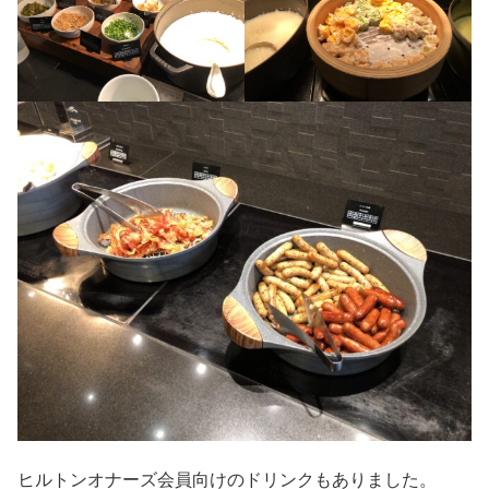
ヒルトンオナーズ会員向けのドリンクもありました。