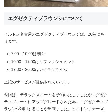
エグゼクティブラウンジについて
ヒルトン名古屋のエグゼクティブラウンジは、26階にあ
ります。
7:00～10:00は朝食
10:00～17:00はリフレッシュメント
17:30～20:00はカクテルタイム
上記のサービスが提供されています。
今回は、デラックスルームを予約いたしましたがエグゼク
ティブルームにアップグレードされた為、エグゼクティブ
ラウンジ利用することが出来ました。ヒルトンオナーズ、