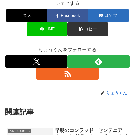
シェアする
X
Facebook
はてブ
LINE
コピー
りょうくんをフォローする
りょうくん
関連記事
早朝のコンラッド・センテニア
ヒルトン系ホテル