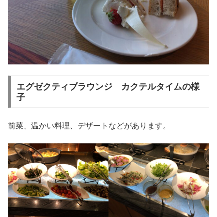
エグゼクティブラウンジ カクテルタイムの様
子
前菜、温かい料理、デザートなどがあります。