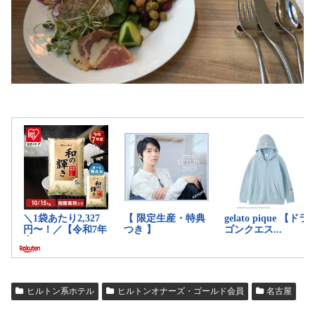
ヒルトン系ホテル
ヒルトンオナーズ・ゴールド会員
名古屋