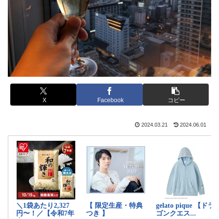
X
Facebook
コピー
2024.03.21
2024.06.01