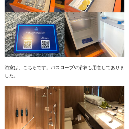
浴室は、こちらです。バスローブや浴衣も用意してありま
した。