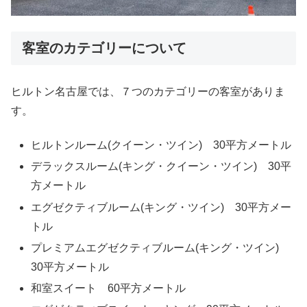
客室のカテゴリーについて
ヒルトン名古屋では、７つのカテゴリーの客室がありま
す。
ヒルトンルーム(クイーン・ツイン) 30平方メートル
デラックスルーム(キング・クイーン・ツイン) 30平
方メートル
エグゼクティブルーム(キング・ツイン) 30平方メー
トル
プレミアムエグゼクティブルーム(キング・ツイン)
30平方メートル
和室スイート 60平方メートル