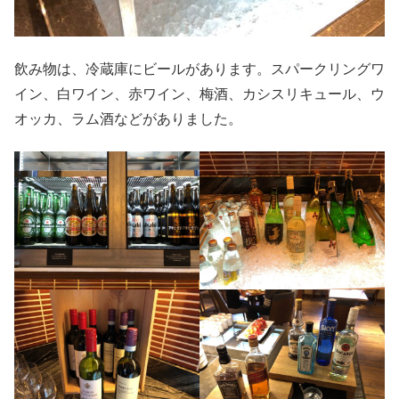
飲み物は、冷蔵庫にビールがあります。スパークリングワ
イン、白ワイン、赤ワイン、梅酒、カシスリキュール、ウ
オッカ、ラム酒などがありました。