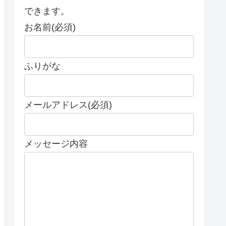
できます。
お名前(必須)
ふりがな
メールアドレス(必須)
メッセージ内容