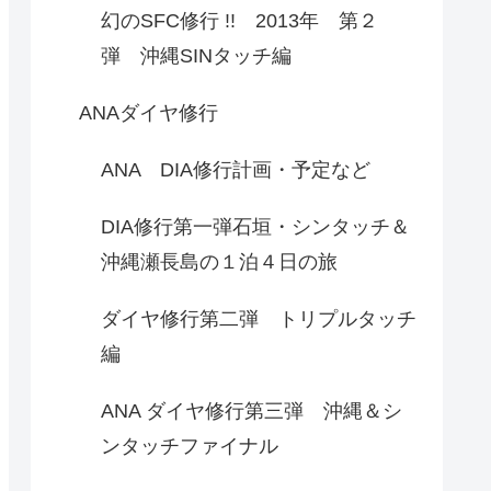
幻のSFC修行 !! 2013年 第２
弾 沖縄SINタッチ編
ANAダイヤ修行
ANA DIA修行計画・予定など
DIA修行第一弾石垣・シンタッチ＆
沖縄瀬長島の１泊４日の旅
ダイヤ修行第二弾 トリプルタッチ
編
ANA ダイヤ修行第三弾 沖縄＆シ
ンタッチファイナル