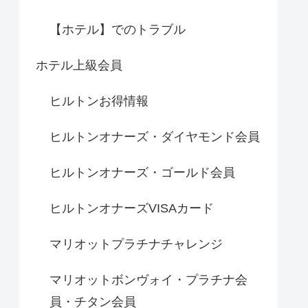
【ホテル】でのトラブル
ホテル上級会員
ヒルトンお得情報
ヒルトンオナーズ・ダイヤモンド会員
ヒルトンオナーズ・ゴールド会員
ヒルトンオナーズVISAカード
マリオットプラチナチャレンジ
マリオットボンヴォイ・プラチナ会
員・チタン会員