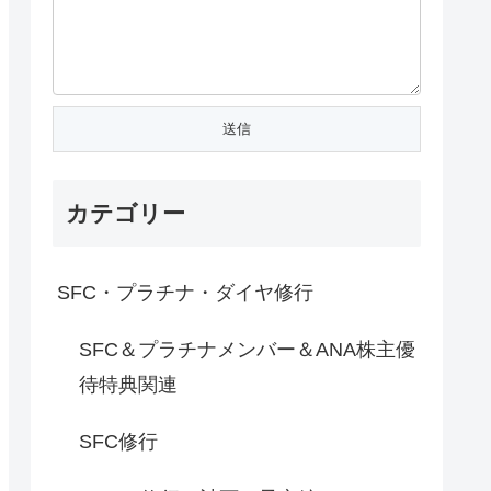
カテゴリー
SFC・プラチナ・ダイヤ修行
SFC＆プラチナメンバー＆ANA株主優
待特典関連
SFC修行