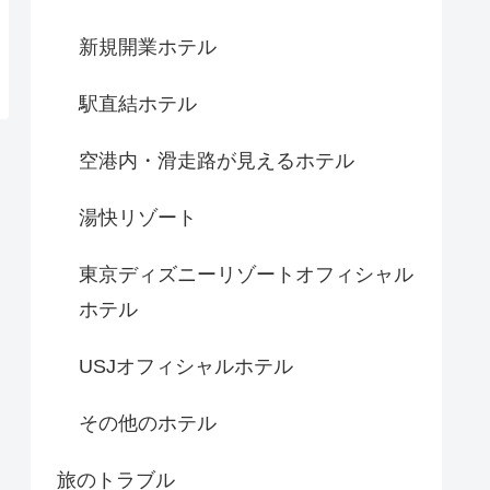
新規開業ホテル
駅直結ホテル
空港内・滑走路が見えるホテル
湯快リゾート
東京ディズニーリゾートオフィシャル
ホテル
USJオフィシャルホテル
その他のホテル
旅のトラブル