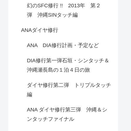
幻のSFC修行 !! 2013年 第２
弾 沖縄SINタッチ編
ANAダイヤ修行
ANA DIA修行計画・予定など
DIA修行第一弾石垣・シンタッチ＆
沖縄瀬長島の１泊４日の旅
ダイヤ修行第二弾 トリプルタッチ
編
ANA ダイヤ修行第三弾 沖縄＆シ
ンタッチファイナル