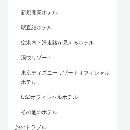
新規開業ホテル
駅直結ホテル
空港内・滑走路が見えるホテル
湯快リゾート
東京ディズニーリゾートオフィシャル
ホテル
USJオフィシャルホテル
その他のホテル
旅のトラブル