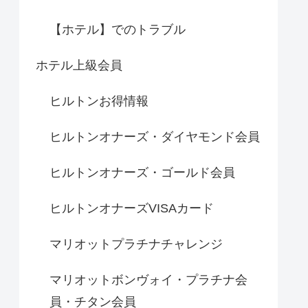
【ホテル】でのトラブル
ホテル上級会員
ヒルトンお得情報
ヒルトンオナーズ・ダイヤモンド会員
ヒルトンオナーズ・ゴールド会員
ヒルトンオナーズVISAカード
マリオットプラチナチャレンジ
マリオットボンヴォイ・プラチナ会
員・チタン会員