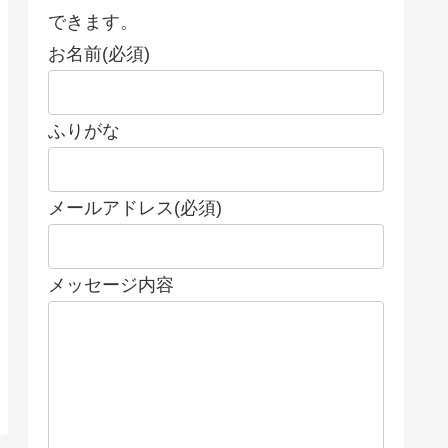
できます。
お名前(必須)
ふりがな
メールアドレス(必須)
メッセージ内容