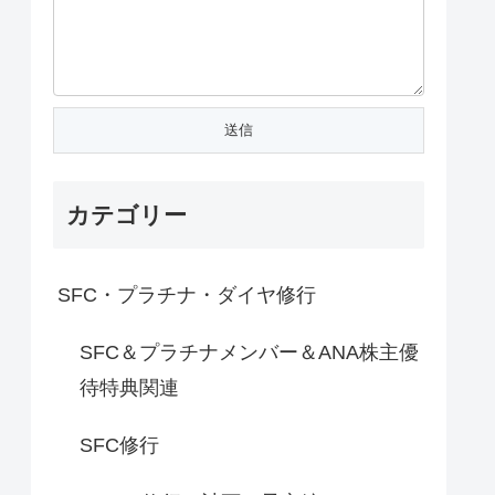
カテゴリー
SFC・プラチナ・ダイヤ修行
SFC＆プラチナメンバー＆ANA株主優
待特典関連
SFC修行