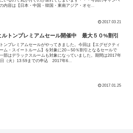
の内容は【日本・中国・韓国・東南アジア・オセ...
2017.03.21
ヒルトンプレミアムセール開催中 最大５０%割引
トンプレミアムセールがやってきました。今回は【エグゼクティ
ーム・スイートルーム】を対象に20～50％割引となるセールで
一部はデラックスルームも対象になっていました。期間は2017年
7日（火）13:59までの申込 2017年6...
2017.01.25