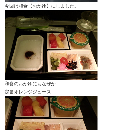
今回は和食【おかゆ】にしました。
和食のおかゆにもなぜか
定番オレンジジュース