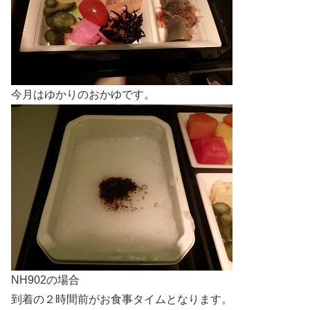
今月はゆかりのおかゆです。
NH902の場合
到着の２時間前がお食事タイムとなります。