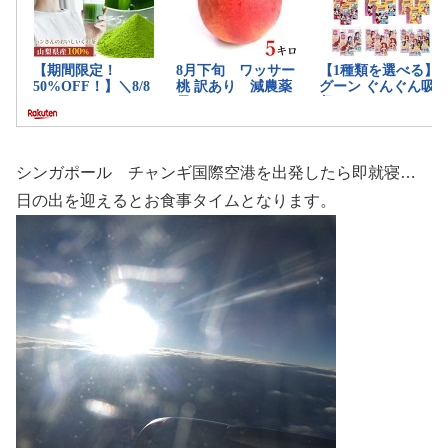
シンガポール チャンギ国際空港を出発したら即就寝…
日の出を迎えるとお食事タイムとなります。