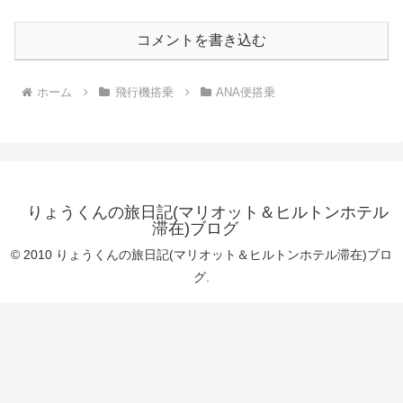
コメントを書き込む
ホーム
飛行機搭乗
ANA便搭乗
りょうくんの旅日記(マリオット＆ヒルトンホテル
滞在)ブログ
© 2010 りょうくんの旅日記(マリオット＆ヒルトンホテル滞在)ブロ
グ.