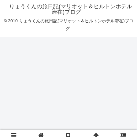
りょうくんの旅日記(マリオット＆ヒルトンホテル
滞在)ブログ
© 2010 りょうくんの旅日記(マリオット＆ヒルトンホテル滞在)ブロ
グ.