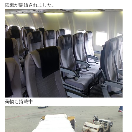
搭乗が開始されました。
荷物も搭載中