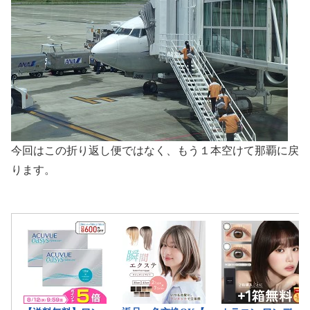
今回はこの折り返し便ではなく、もう１本空けて那覇に戻
ります。