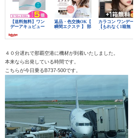
４０分遅れで那覇空港に機材が到着いたしました。
本来なら出発している時間です。
こちらが今日乗るB737-500です。