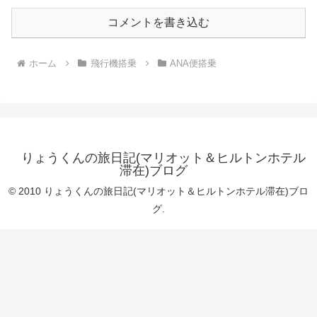
コメントを書き込む
ホーム
飛行機搭乗
ANA便搭乗
りょうくんの旅日記(マリオット＆ヒルトンホテル
滞在)ブログ
© 2010 りょうくんの旅日記(マリオット＆ヒルトンホテル滞在)ブロ
グ.