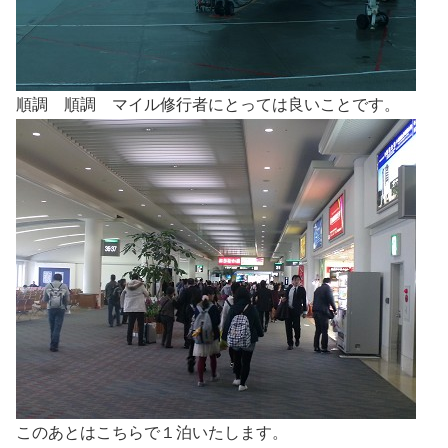
順調 順調 マイル修行者にとっては良いことです。
このあとはこちらで１泊いたします。