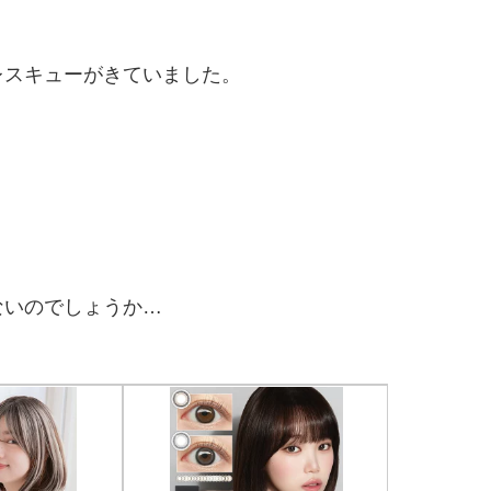
レスキューがきていました。
ないのでしょうか…