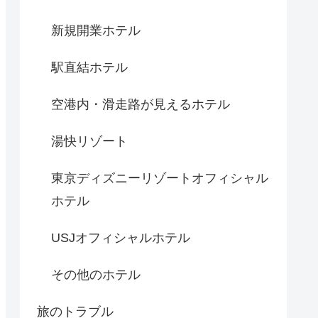
新規開業ホテル
駅直結ホテル
空港内・滑走路が見えるホテル
湯快リゾート
東京ディズニーリゾートオフィシャル
ホテル
USJオフィシャルホテル
その他のホテル
旅のトラブル