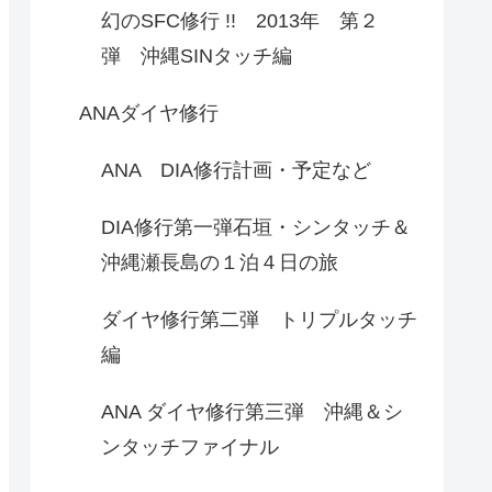
幻のSFC修行 !! 2013年 第２
弾 沖縄SINタッチ編
ANAダイヤ修行
ANA DIA修行計画・予定など
DIA修行第一弾石垣・シンタッチ＆
沖縄瀬長島の１泊４日の旅
ダイヤ修行第二弾 トリプルタッチ
編
ANA ダイヤ修行第三弾 沖縄＆シ
ンタッチファイナル