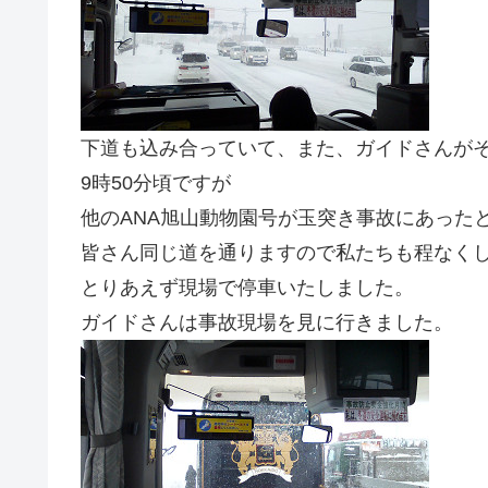
下道も込み合っていて、また、ガイドさんが
9時50分頃ですが
他のANA旭山動物園号が玉突き事故にあったと
皆さん同じ道を通りますので私たちも程なく
とりあえず現場で停車いたしました。
ガイドさんは事故現場を見に行きました。