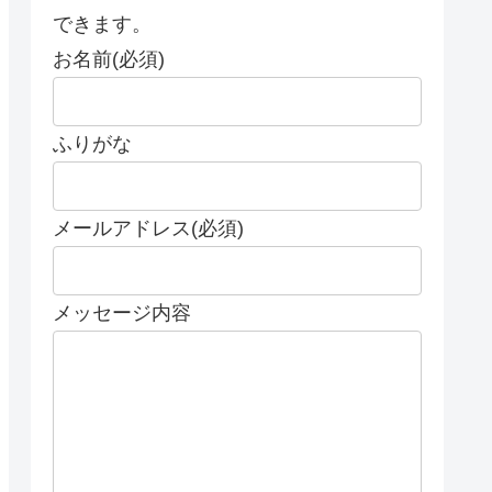
できます。
お名前(必須)
ふりがな
メールアドレス(必須)
メッセージ内容