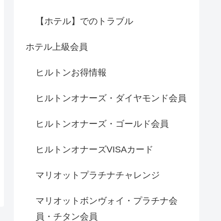
【ホテル】でのトラブル
ホテル上級会員
ヒルトンお得情報
ヒルトンオナーズ・ダイヤモンド会員
ヒルトンオナーズ・ゴールド会員
ヒルトンオナーズVISAカード
マリオットプラチナチャレンジ
マリオットボンヴォイ・プラチナ会
員・チタン会員