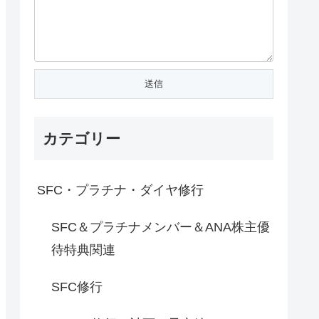
カテゴリー
SFC・プラチナ・ダイヤ修行
SFC＆プラチナメンバー＆ANA株主優
待特典関連
SFC修行