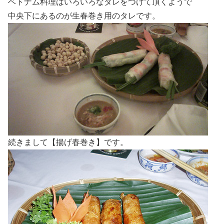
ベトナム料理はいろいろなタレをつけて頂くようで
中央下にあるのが生春巻き用のタレです。
続きまして【揚げ春巻き】です。