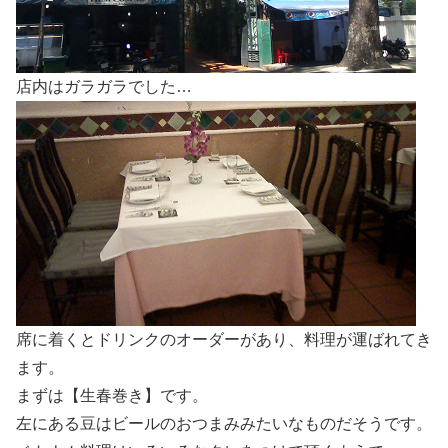
店内はガラガラでした…
席に着くとドリンクのオーダーがあり、料理が運ばれてき
ます。
まずは【生春巻き】です。
左にある豆はビールのおつまみみたいなものだそうです。