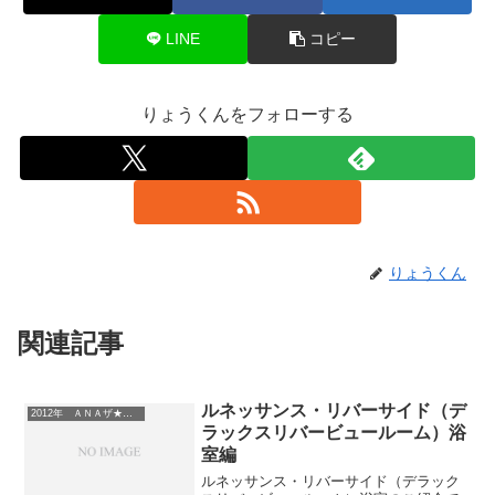
LINE
コピー
りょうくんをフォローする
りょうくん
関連記事
ルネッサンス・リバーサイド（デ
2012年 ＡＮＡザ★バーゲン ベトナム ホーチミン ルネッサンス・リバーサイド
ラックスリバービュールーム）浴
室編
ルネッサンス・リバーサイド（デラック