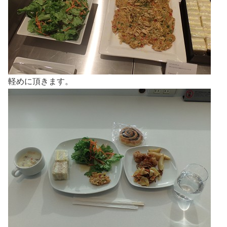
軽めに頂きます。