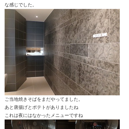
な感じでした。
ご当地焼きそばをまだやってました。
あと唐揚げとポテトがありましたね
これは夜にはなかったメニューですね