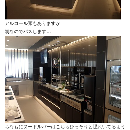
アルコール類もありますが
朝なのでパスします…
ちなもにヌードルバーはこちらひっそりと隠れいてるよう