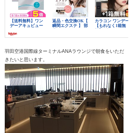
羽田空港国際線ターミナルANAラウンジで朝食をいただ
きたいと思います。