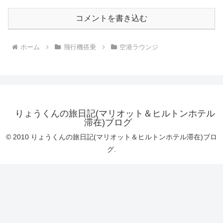
コメントを書き込む
ホーム
飛行機搭乗
空港ラウンジ
りょうくんの旅日記(マリオット＆ヒルトンホテル
滞在)ブログ
© 2010 りょうくんの旅日記(マリオット＆ヒルトンホテル滞在)ブロ
グ.