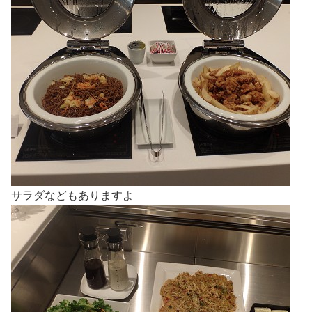
サラダなどもありますよ