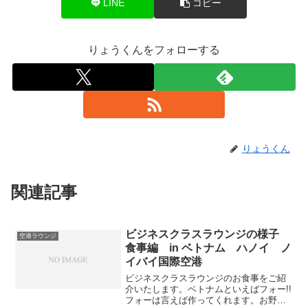
LINE
コピー
りょうくんをフォローする
りょうくん
関連記事
ビジネスクラスラウンジの様子
空港ラウンジ
食事編 in ベトナム ハノイ ノ
イバイ国際空港
ビジネスクラスラウンジのお食事をご紹
介いたします。ベトナムといえばフォー!!
フォーは言えば作ってくれます。お野菜