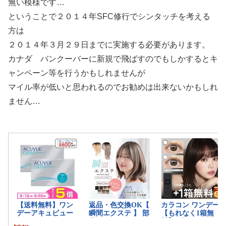
無い模様です…
ということで２０１４年SFC修行でシンタッチを考える
方は
２０１４年３月２９日までに実施する必要があります。
カナダ バンクーバーに新規で飛ばすのでもしかするとキ
ャンペーン等を行うかもしれませんが
マイル率が低いと思われるのでお勧めは出来ないかもしれ
ません…