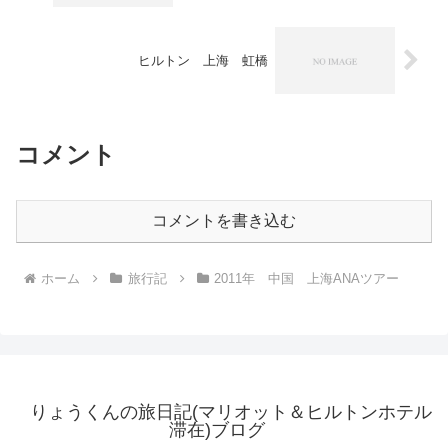
ヒルトン 上海 虹橋
コメント
コメントを書き込む
ホーム
旅行記
2011年 中国 上海ANAツアー
りょうくんの旅日記(マリオット＆ヒルトンホテル
滞在)ブログ