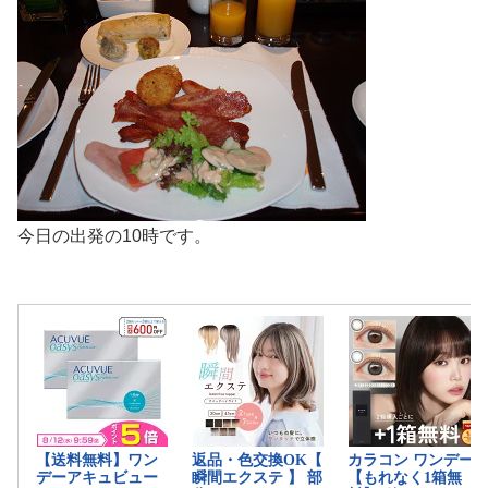
今日の出発の10時です。