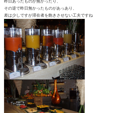
昨日あったものが無かったり、
その逆で昨日無かったものがあっあり、
差は少しですが滞在者を飽きさせない工夫ですね