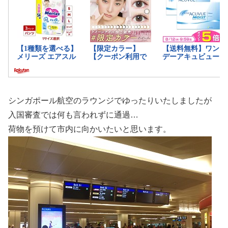
シンガポール航空のラウンジでゆったりいたしましたが
入国審査では何も言われずに通過…
荷物を預けて市内に向かいたいと思います。