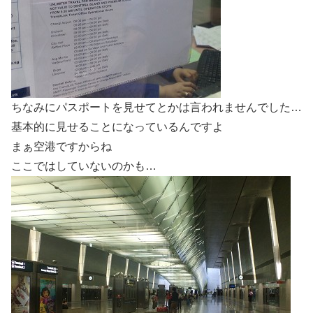
ちなみにパスポートを見せてとかは言われませんでした…
基本的に見せることになっているんですよ
まぁ空港ですからね
ここではしていないのかも…