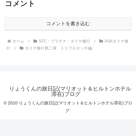
コメント
コメントを書き込む
ホーム
SFC・プラチナ・ダイヤ修行
ANAダイヤ修
行
ダイヤ修行第二弾 トリプルタッチ編
りょうくんの旅日記(マリオット＆ヒルトンホテル
滞在)ブログ
© 2010 りょうくんの旅日記(マリオット＆ヒルトンホテル滞在)ブロ
グ.