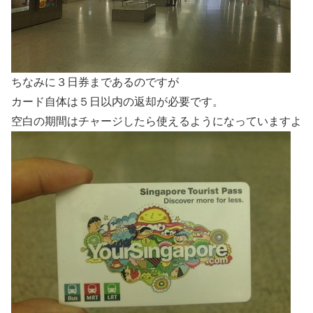
ちなみに３日券まであるのですが
カード自体は５日以内の返却が必要です。
空白の期間はチャージしたら使えるようになっていますよ