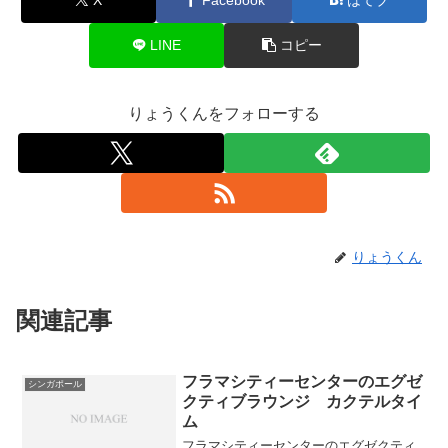
LINE
コピー
りょうくんをフォローする
りょうくん
関連記事
フラマシティーセンターのエグゼ
シンガポール
クティブラウンジ カクテルタイ
ム
フラマシティーセンターのエグゼクティ