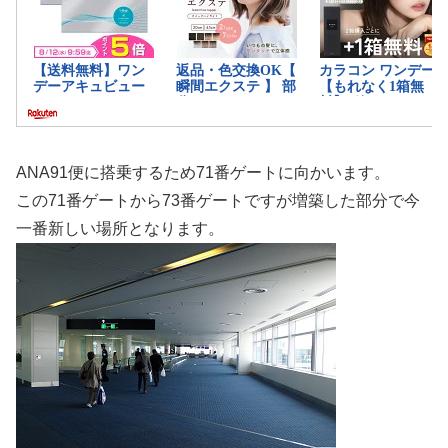
ANA91便に搭乗するため71番ゲートに向かいます。
この71番ゲートから73番ゲートですが増築した部分で今
一番新しい場所となります。