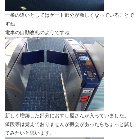
一番の違いとしてはゲート部分が新しくなっていることで
すね
電車の自動改札のようですね
新しく増築した部分におすし屋さんが入っていました。
値段等は覚えておりませんが機会があったらちょっと試し
てみたいと思います。