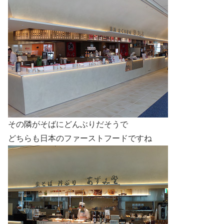
その隣がそばにどんぶりだそうで
どちらも日本のファーストフードですね