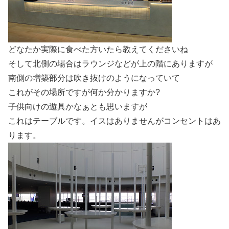
どなたか実際に食べた方いたら教えてくださいね
そして北側の場合はラウンジなどが上の階にありますが
南側の増築部分は吹き抜けのようになっていて
これがその場所ですが何か分かりますか?
子供向けの遊具かなぁとも思いますが
これはテーブルです。イスはありませんがコンセントはあ
ります。