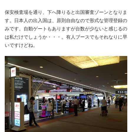
保安検査場を通り、下へ降りると出国審査ゾーンとなりま
す。日本人の出入国は、原則自由なので形式な管理登録の
みです。自動ゲートもありますが台数が少ないと感じるの
は私だけでしょうか・・・。有人ブースでもそれなりに早
いですけどね。