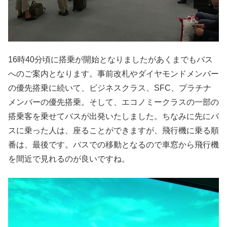
16時40分頃に搭乗が開始となりましたがあくまでもバス
へのご案内となります。事前改札やダイヤモンドメンバー
の優先搭乗に続いて、ビジネスクラス、SFC、プラチナ
メンバーの優先搭乗。そして、エコノミークラスの一部の
搭乗客を乗せてバスが出発いたしました。ちなみに先にバ
スに乗った人は、座ることができますが、飛行機に乗る順
番は、最後です。バスでの移動となるので車窓から飛行機
を間近で見れるのが良いですね。