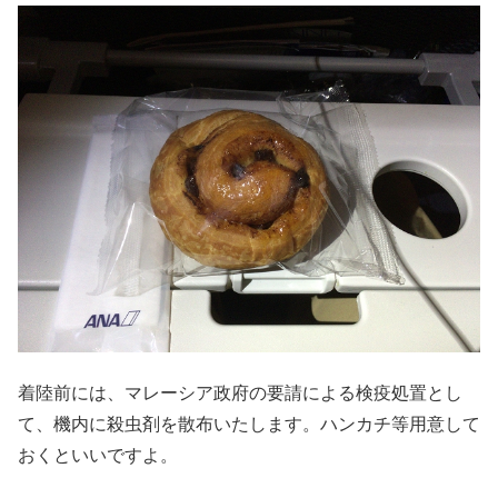
着陸前には、マレーシア政府の要請による検疫処置とし
て、機内に殺虫剤を散布いたします。ハンカチ等用意して
おくといいですよ。