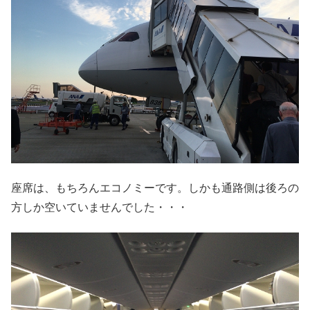
座席は、もちろんエコノミーです。しかも通路側は後ろの
方しか空いていませんでした・・・