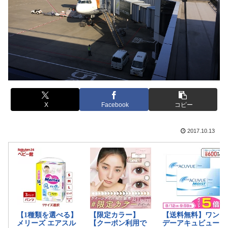
X
Facebook
コピー
2017.10.13