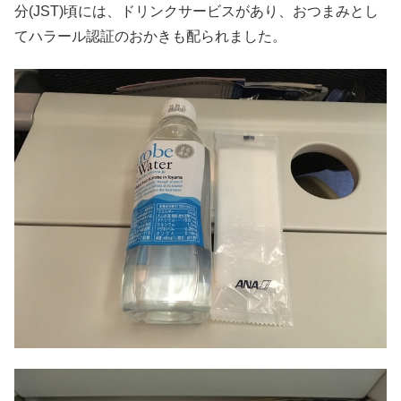
分(JST)頃には、ドリンクサービスがあり、おつまみとし
てハラール認証のおかきも配られました。