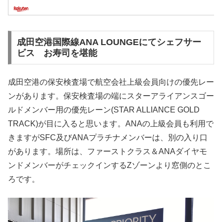
成田空港国際線ANA LOUNGEにてシェフサー
ビス お寿司を堪能
成田空港の保安検査場で航空会社上級会員向けの優先レー
ンがあります。保安検査場の端にスターアライアンスゴー
ルドメンバー用の優先レーン(STAR ALLIANCE GOLD
TRACK)が目に入ると思います。ANAの上級会員も利用で
きますがSFC及びANAプラチナメンバーは、別の入り口
があります。場所は、ファーストクラス＆ANAダイヤモ
ンドメンバーがチェックインするZゾーンより窓側のとこ
ろです。