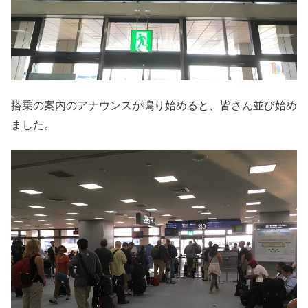
搭乗の案内のアナウンスが鳴り始めると、皆さん並び始め
ました。