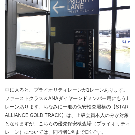
中に入ると、プライオリティレーンが1レーンあります。
ファーストクラス＆ANAダイヤモンドメンバー用にもう1
レーンあります。ちなみに一般の保安検査場横の【STAR
ALLIANCE GOLD TRACK】は、上級会員本人のみが対象
となりますが、こちらの優先保安検査場（プライオリティ
レーン）については、同行者1名までOKです。