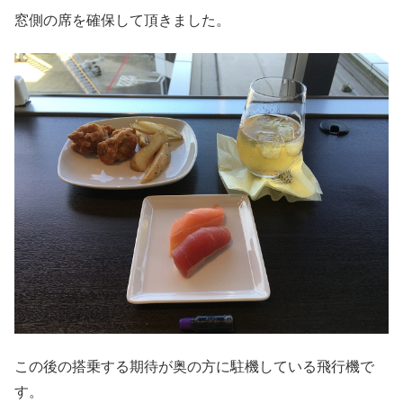
窓側の席を確保して頂きました。
この後の搭乗する期待が奥の方に駐機している飛行機で
す。