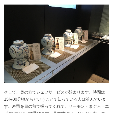
そして、奥の方でシェフサービスが始まります。時間は
15時30分頃からということで知っている人は並んでいま
す。寿司を目の前で握ってくれて、サーモン・まぐろ・エ