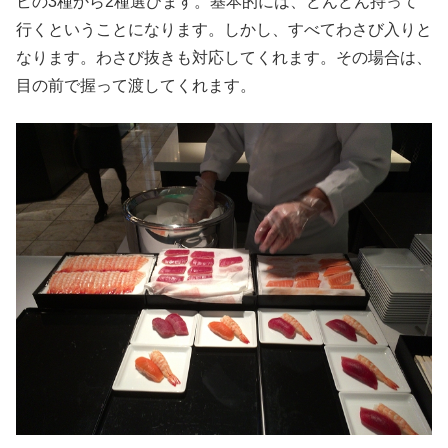
ビの3種から2種選びます。基本的には、どんどん持って
行くということになります。しかし、すべてわさび入りと
なります。わさび抜きも対応してくれます。その場合は、
目の前で握って渡してくれます。