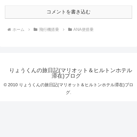
コメントを書き込む
ホーム
飛行機搭乗
ANA便搭乗
りょうくんの旅日記(マリオット＆ヒルトンホテル
滞在)ブログ
© 2010 りょうくんの旅日記(マリオット＆ヒルトンホテル滞在)ブロ
グ.