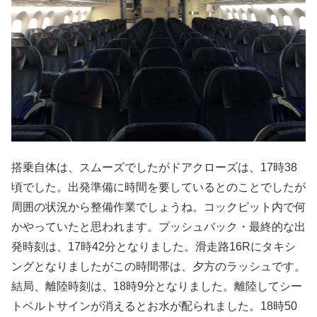
搭乗自体は、スムーズでしたがドアクローズは、17時38
頃でした。出発準備に時間を要しているとのことでしたが
周囲の状況から整備作業でしょうね。コックピット内で何
かやっていたと思われます。プッシュバック・最終的な出
発時刻は、17時42分となりました。滑走路16Rにタキシ
ングとなりましたがこの時間帯は、夕方のラッシュです。
結局、離陸時刻は、18時9分となりました。離陸してシー
トベルトサインが消えるとお水が配られました。18時50