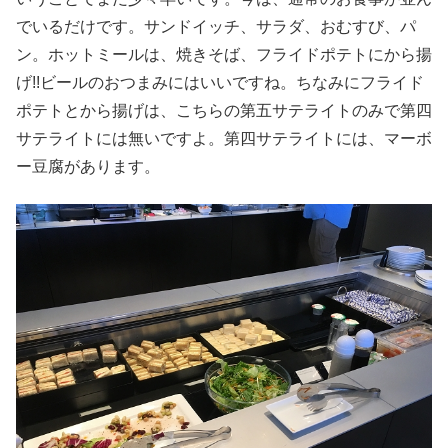
でいるだけです。サンドイッチ、サラダ、おむすび、パ
ン。ホットミールは、焼きそば、フライドポテトにから揚
げ!!ビールのおつまみにはいいですね。ちなみにフライド
ポテトとから揚げは、こちらの第五サテライトのみで第四
サテライトには無いですよ。第四サテライトには、マーボ
ー豆腐があります。