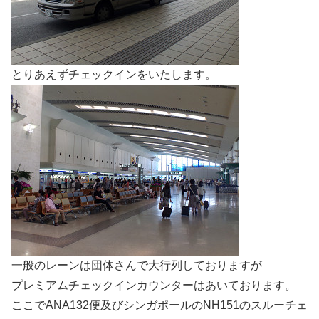
とりあえずチェックインをいたします。
一般のレーンは団体さんで大行列しておりますが
プレミアムチェックインカウンターはあいております。
ここでANA132便及びシンガポールのNH151のスルーチェ