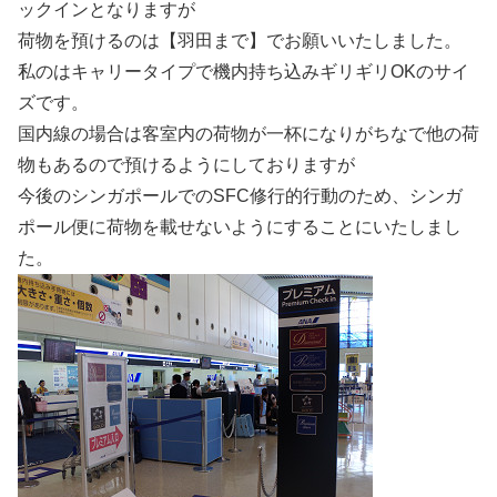
ックインとなりますが
荷物を預けるのは【羽田まで】でお願いいたしました。
私のはキャリータイプで機内持ち込みギリギリOKのサイ
ズです。
国内線の場合は客室内の荷物が一杯になりがちなで他の荷
物もあるので預けるようにしておりますが
今後のシンガポールでのSFC修行的行動のため、シンガ
ポール便に荷物を載せないようにすることにいたしまし
た。