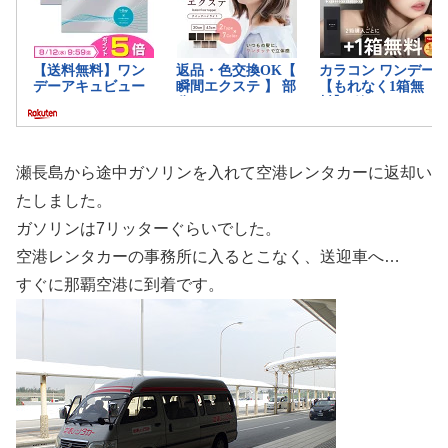
瀬長島から途中ガソリンを入れて空港レンタカーに返却い
たしました。
ガソリンは7リッターぐらいでした。
空港レンタカーの事務所に入るとこなく、送迎車へ…
すぐに那覇空港に到着です。