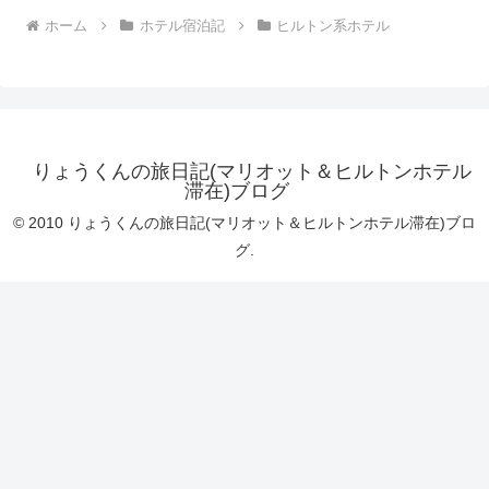
ホーム
ホテル宿泊記
ヒルトン系ホテル
りょうくんの旅日記(マリオット＆ヒルトンホテル
滞在)ブログ
© 2010 りょうくんの旅日記(マリオット＆ヒルトンホテル滞在)ブロ
グ.