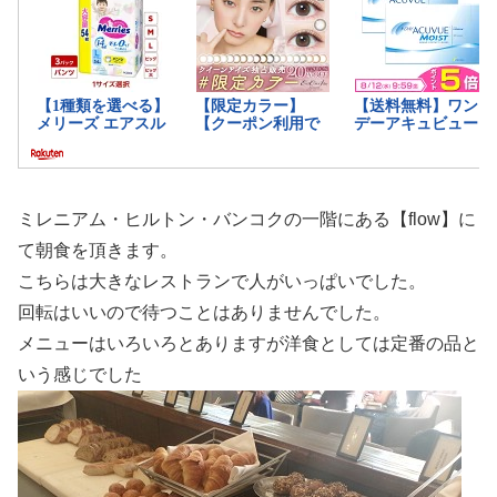
ミレニアム・ヒルトン・バンコクの一階にある【flow】に
て朝食を頂きます。
こちらは大きなレストランで人がいっぱいでした。
回転はいいので待つことはありませんでした。
メニューはいろいろとありますが洋食としては定番の品と
いう感じでした