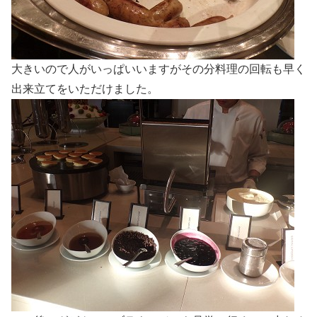
大きいので人がいっぱいいますがその分料理の回転も早く
出来立てをいただけました。