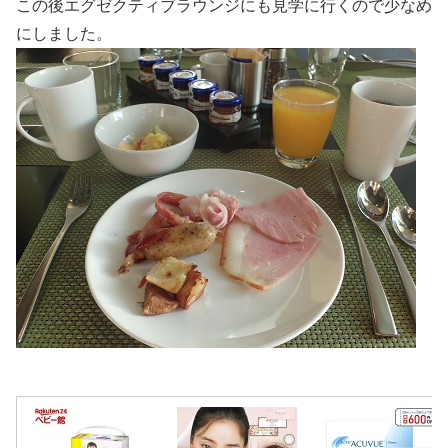
この後エグゼクティブラウンジにも見学に行くので少なめ
にしました。