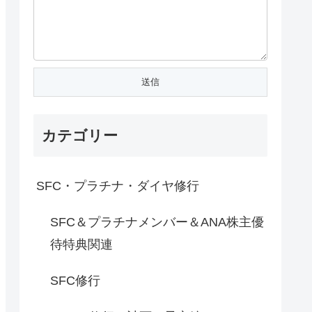
カテゴリー
SFC・プラチナ・ダイヤ修行
SFC＆プラチナメンバー＆ANA株主優
待特典関連
SFC修行