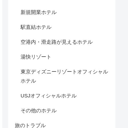
新規開業ホテル
駅直結ホテル
空港内・滑走路が見えるホテル
湯快リゾート
東京ディズニーリゾートオフィシャル
ホテル
USJオフィシャルホテル
その他のホテル
旅のトラブル