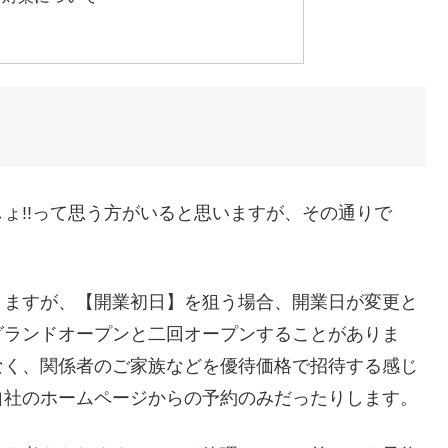
ょ!!って思う方がいると思いますが、その通りで
りますが、【開業初日】を狙う場合、開業日が変更と
グランドオープンと二回オープンすることがありま
なく、関係者のご家族などを優待価格で招待する感じ
自社のホームページからの予約のみだったりします。