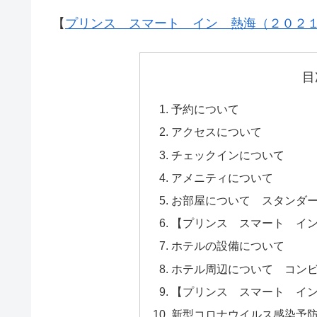
【
プリンス スマート イン 熱海（２０２
目
予約について
アクセスについて
チェックインについて
アメニティについて
お部屋について スタンダー
【プリンス スマート イ
ホテルの設備について
ホテル周辺について コン
【プリンス スマート イ
新型コロナウイルス感染予