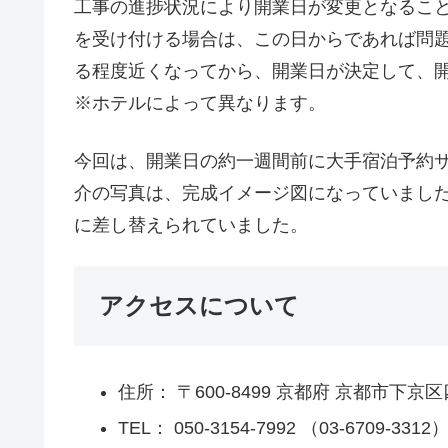
工事の進捗状況により開業日が変更となるこ
を受け付ける場合は、この日からであれば問
る程度近くなってから、開業日が決定して、
※ホテルによって異なります。
今回は、開業日の約一週間前に大手宿泊予約
介の写真は、完成イメージ図になっていまし
に差し替えられていました。
アクセスについて
住所： 〒600-8499 京都府 京都市下
TEL： 050-3154-7992 （03-6709-3312