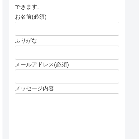
できます。
お名前(必須)
ふりがな
メールアドレス(必須)
メッセージ内容