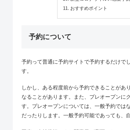
おすすめポイント
予約について
予約って普通に予約サイトで予約するだけでし
す。
しかし、ある程度前から予約できることがあ
なることがあります。また、プレオープンに
す。プレオープンについては、一般予約では
だったりします。一般予約可能であっても、