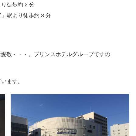
徒歩約 2 分
」駅より徒歩約 3 分
ご愛敬・・・。プリンスホテルグループですの
ています。