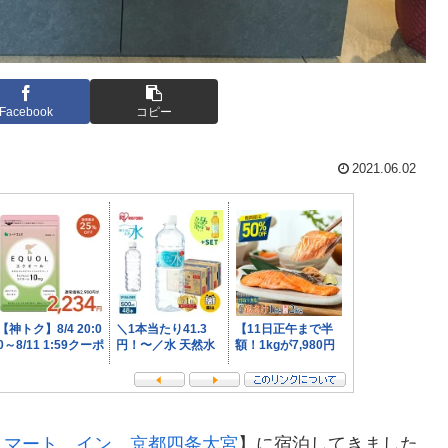
Facebook
コピー
2021.06.02
スマート イン 京都四条大宮
】に宿泊してきました