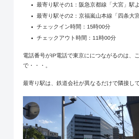
最寄り駅その1：阪急京都線「大宮」駅より
最寄り駅その2：京福嵐山本線「四条大宮
チェックイン時間：15時00分
チェックアウト時間：11時00分
電話番号がIP電話で東京ににつながるのは、
で・・・。
最寄り駅は、鉄道会社が異なるだけで隣接し