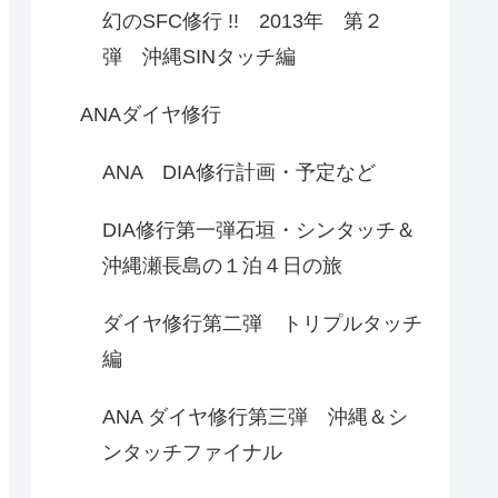
幻のSFC修行 !! 2013年 第２
弾 沖縄SINタッチ編
ANAダイヤ修行
ANA DIA修行計画・予定など
DIA修行第一弾石垣・シンタッチ＆
沖縄瀬長島の１泊４日の旅
ダイヤ修行第二弾 トリプルタッチ
編
ANA ダイヤ修行第三弾 沖縄＆シ
ンタッチファイナル