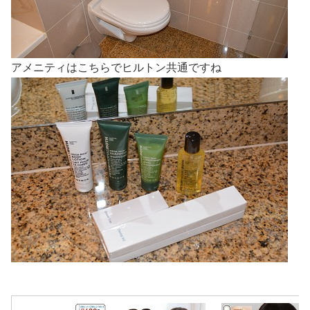
アメニティはこちらでヒルトン共通ですね