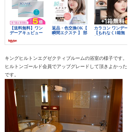
キングヒルトンエグゼクティブルームの浴室の様子です。
ヒルトンゴールド会員でアップグレードして頂きよかった
です。