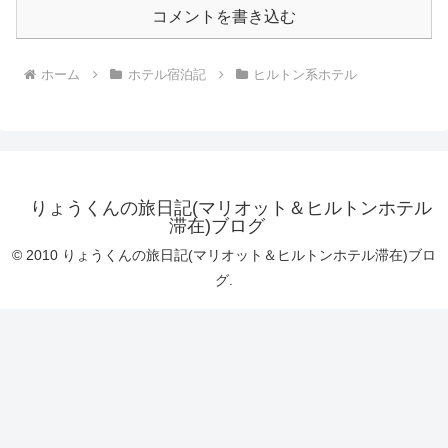
コメントを書き込む
ホーム
ホテル宿泊記
ヒルトン系ホテル
りょうくんの旅日記(マリオット＆ヒルトンホテル
滞在)ブログ
© 2010 りょうくんの旅日記(マリオット＆ヒルトンホテル滞在)ブロ
グ.