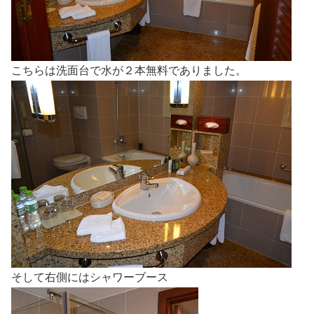
こちらは洗面台で水が２本無料でありました。
そして右側にはシャワーブース