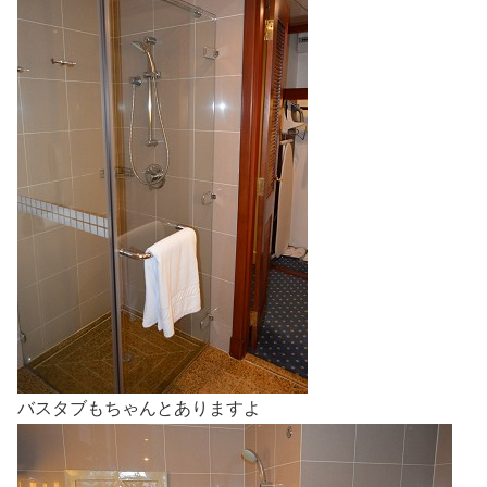
バスタブもちゃんとありますよ