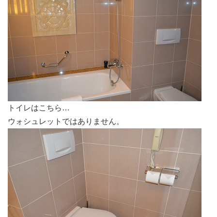
トイレはこちら…
ウォシュレットではありません。