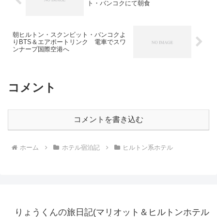
ト・バンコクにて朝食
朝ヒルトン・スクンビット・バンコクよ
りBTS＆エアポートリンク 電車でスワ
ンナープ国際空港へ
コメント
コメントを書き込む
ホーム
ホテル宿泊記
ヒルトン系ホテル
りょうくんの旅日記(マリオット＆ヒルトンホテル