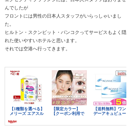
んでしたが
フロントには男性の日本人スタッフがいらっしゃいまし
た。
ヒルトン・スクンビット・バンコクってサービスもよく隠
れた使いやすいホテルと思います。
それでは空港へ行ってきます。