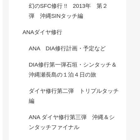
幻のSFC修行 !! 2013年 第２
弾 沖縄SINタッチ編
ANAダイヤ修行
ANA DIA修行計画・予定など
DIA修行第一弾石垣・シンタッチ＆
沖縄瀬長島の１泊４日の旅
ダイヤ修行第二弾 トリプルタッチ
編
ANA ダイヤ修行第三弾 沖縄＆シ
ンタッチファイナル