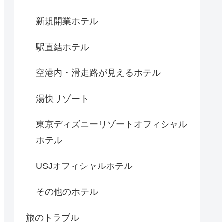
新規開業ホテル
駅直結ホテル
空港内・滑走路が見えるホテル
湯快リゾート
東京ディズニーリゾートオフィシャル
ホテル
USJオフィシャルホテル
その他のホテル
旅のトラブル