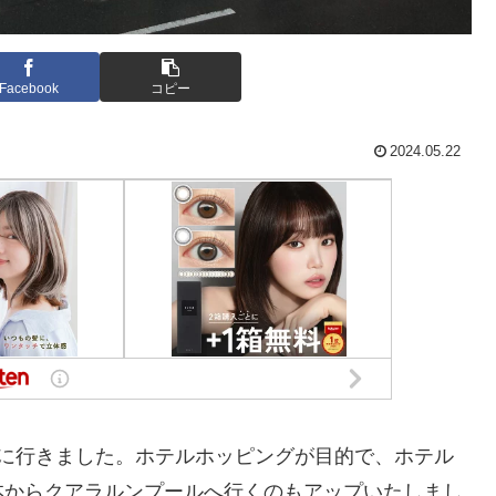
Facebook
コピー
2024.05.22
びに行きました。ホテルホッピングが目的で、ホテル
本からクアラルンプールへ行くのもアップいたしまし