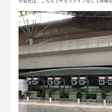
空会社は、こちらでチェックインをして荷物