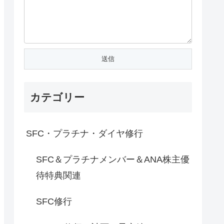
カテゴリー
SFC・プラチナ・ダイヤ修行
SFC＆プラチナメンバー＆ANA株主優
待特典関連
SFC修行