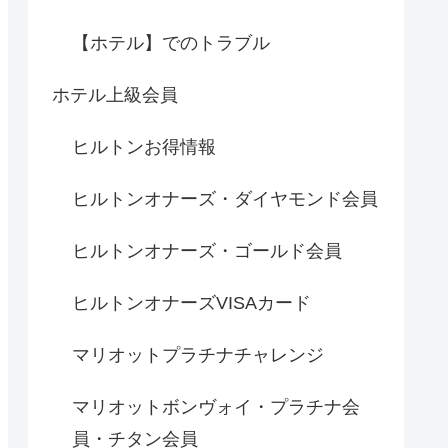
【ホテル】でのトラブル
ホテル上級会員
ヒルトンお得情報
ヒルトンオナーズ・ダイヤモンド会員
ヒルトンオナーズ・ゴールド会員
ヒルトンオナーズVISAカード
マリオットプラチナチャレンジ
マリオットボンヴォイ・プラチナ会
員・チタン会員