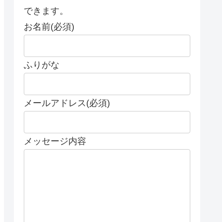
できます。
お名前(必須)
ふりがな
メールアドレス(必須)
メッセージ内容