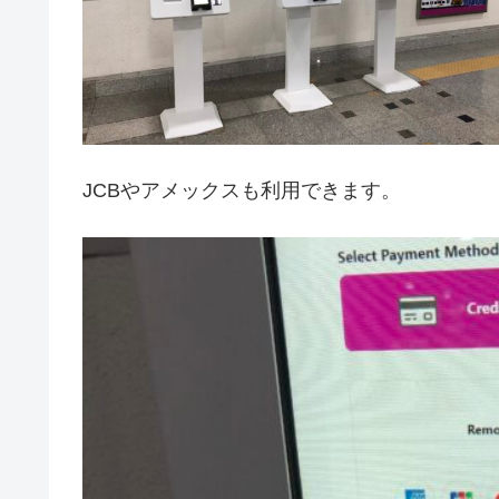
JCBやアメックスも利用できます。