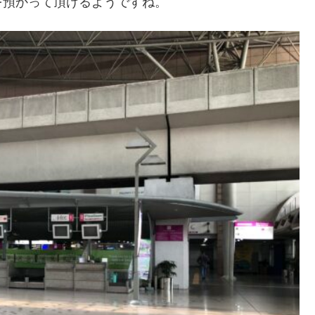
を預かって頂けるようですね。