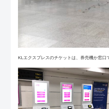
KLエクスプレスのチケットは、券売機か窓口