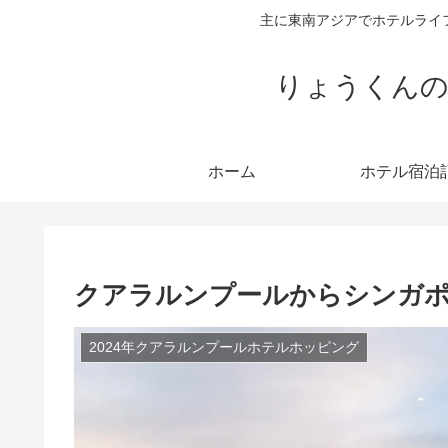
主に東南アジアでホテルライ
りょうくんの
ホーム
ホテル宿泊
クアラルンプールからシンガポ
2024年クアラルンプールホテルホッピング