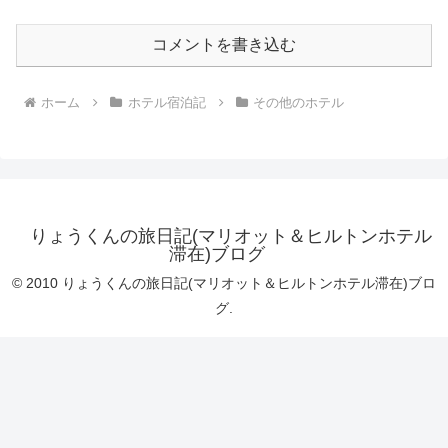
コメントを書き込む
ホーム
ホテル宿泊記
その他のホテル
りょうくんの旅日記(マリオット＆ヒルトンホテル
滞在)ブログ
© 2010 りょうくんの旅日記(マリオット＆ヒルトンホテル滞在)ブロ
グ.