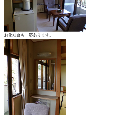
お化粧台も一応あります。