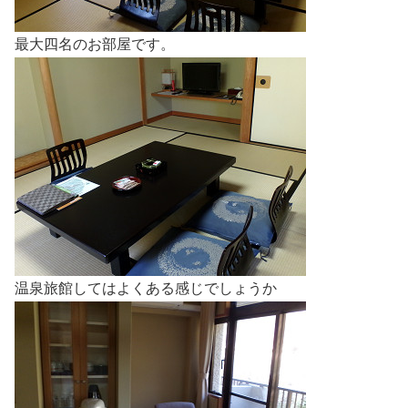
最大四名のお部屋です。
温泉旅館してはよくある感じでしょうか