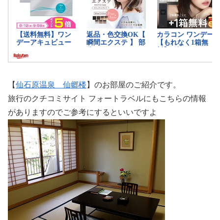
【
仙石原温泉 仙郷楼
】のお部屋のご紹介です。
旅行のクチコミサイト フォートラベルにもこちらの情報
がありますのでご参考にするといいですよ