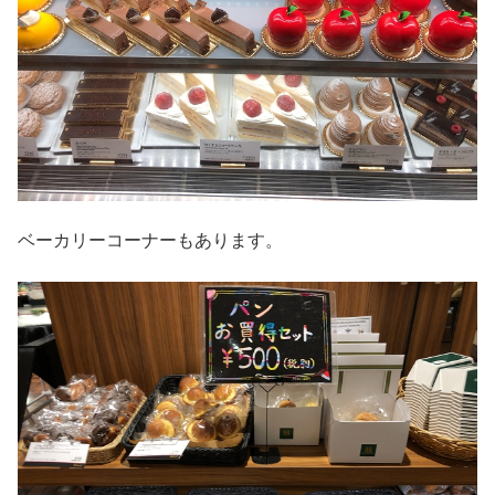
ベーカリーコーナーもあります。