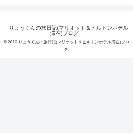
りょうくんの旅日記(マリオット＆ヒルトンホテル
滞在)ブログ
© 2010 りょうくんの旅日記(マリオット＆ヒルトンホテル滞在)ブロ
グ.