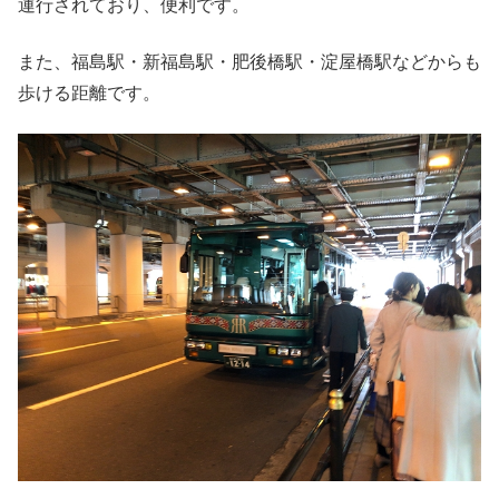
運行されており、便利です。
また、福島駅・新福島駅・肥後橋駅・淀屋橋駅などからも
歩ける距離です。