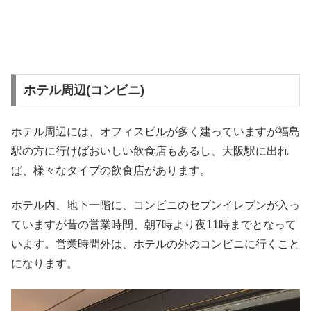
ホテル周辺(コンビニ)
ホテル周辺には、オフィスビルが多く建っていますが福島
駅の方に行けばおいしい飲食店もあるし、大阪駅に出れ
ば、様々なタイプの飲食店があります。
ホテル内、地下一階に、コンビニのセブンイレブンが入っ
ていますが昔の営業時間、朝7時より夜11時までとなって
います。営業時間外は、ホテルの外のコンビニに行くこと
になります。