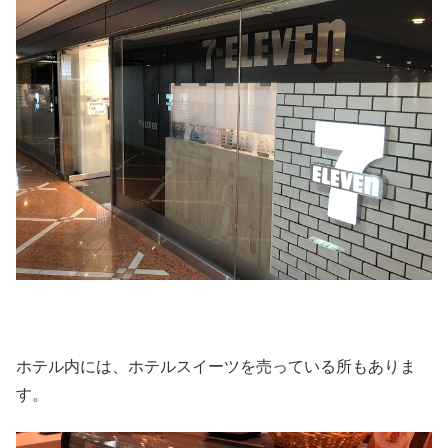
ホテル内には、ホテルスイーツを売っている所もありま
す。