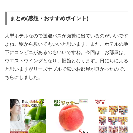
まとめ(感想・おすすめポイント)
大型ホテルなので送迎バスが頻繁に出ているのがいいです
よね。駅から歩いてもいいと思います。また、ホテルの地
下にコンビニがあるのもいいですね。今回は、お部屋は、
ウエストウイングとなり、旧館となります。日にちによる
と思いますがリーズナブルで広いお部屋が良かったのでこ
ちらにしました。