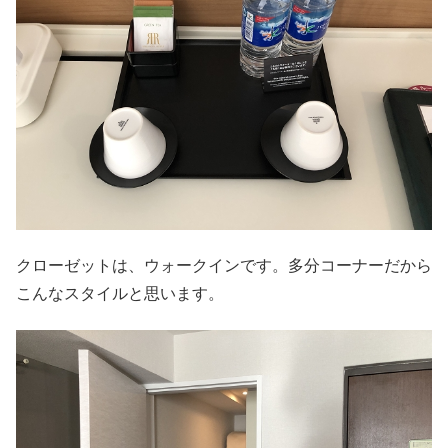
クローゼットは、ウォークインです。多分コーナーだから
こんなスタイルと思います。