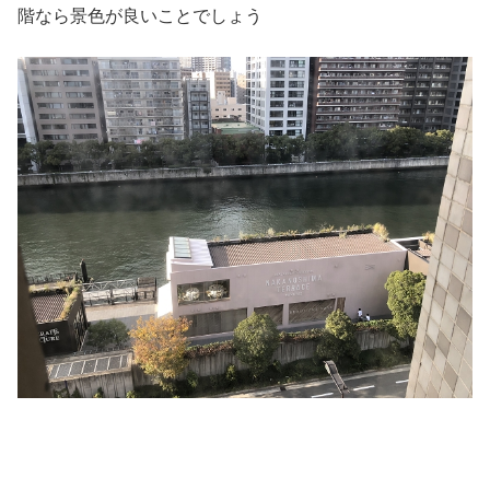
階なら景色が良いことでしょう