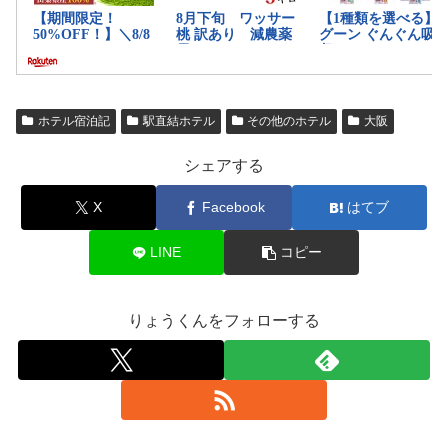
ホテル宿泊記
駅直結ホテル
その他のホテル
大阪
シェアする
X
Facebook
はてブ
LINE
コピー
りょうくんをフォローする