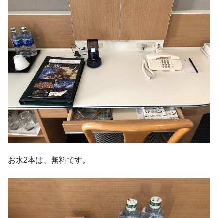
お水2本は、無料です。