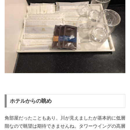
ホテルからの眺め
角部屋だったこともあり、川が見えましたが基本的に低層
階なので眺望は期待できませんね。タワーウイングの高層