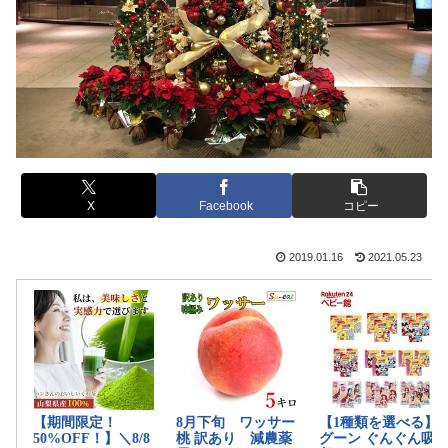
X
Facebook
コピー
2019.01.16
2021.05.23