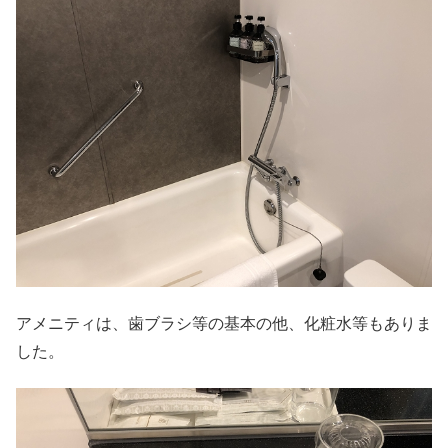
アメニティは、歯ブラシ等の基本の他、化粧水等もありま
した。