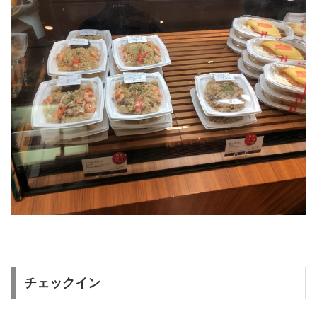
チェックイン