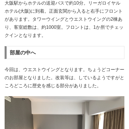
大阪駅からホテルの送迎バスで約10分。リーガロイヤル
ホテル(大阪)に到着。正面玄関から入ると右手にフロント
があります。タワーウイングとウエストウイングの2棟あ
り、客室総数は、約1000室。フロントは、1か所でチェッ
クインとなります。
部屋の中へ
今回は、ウエストウイングとなります。ちょうどコーナー
のお部屋となりました。改装等は、しているようですがと
ころどころに歴史を感じる部分がありました。