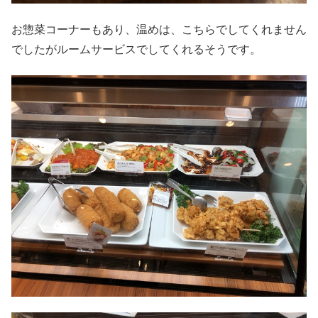
お惣菜コーナーもあり、温めは、こちらでしてくれません
でしたがルームサービスでしてくれるそうです。