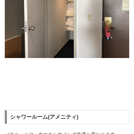
シャワールーム(アメニティ)