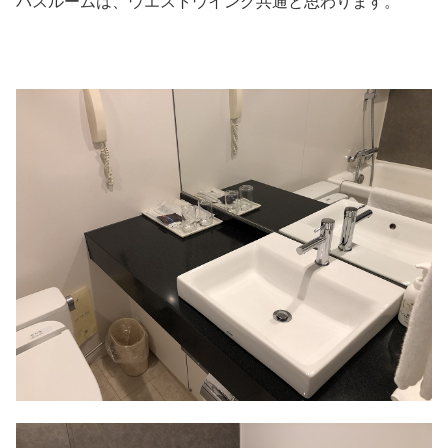
バスルームは、ウエストウイング共通と思わります。