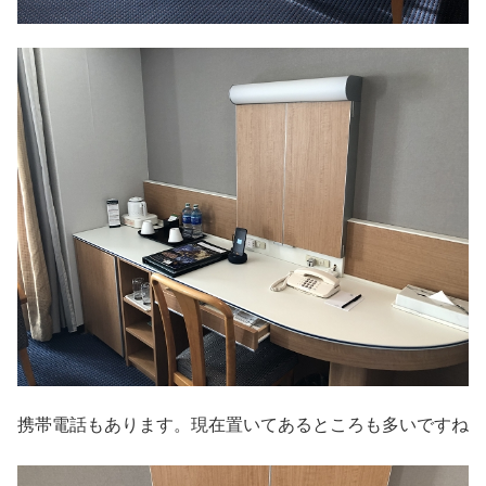
携帯電話もあります。現在置いてあるところも多いですね