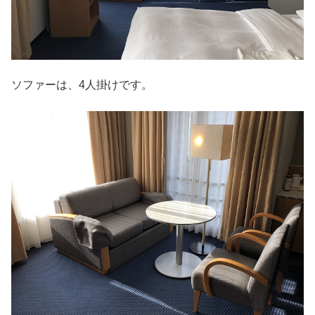
ソファーは、4人掛けです。